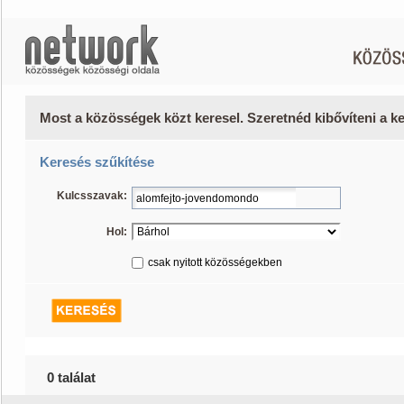
Most a közösségek közt keresel. Szeretnéd kibővíteni a 
Keresés szűkítése
Kulcsszavak:
Hol:
csak nyitott közösségekben
0 találat